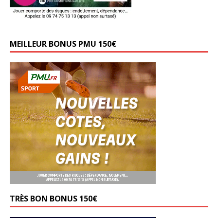
MEILLEUR BONUS PMU 150€
TRÈS BON BONUS 150€