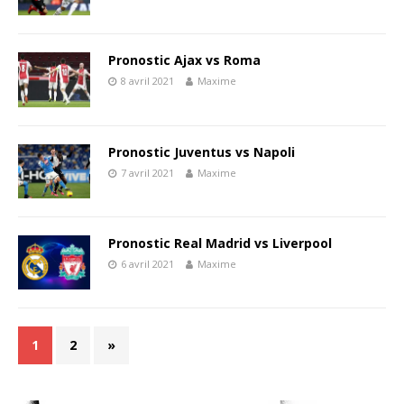
Pronostic Ajax vs Roma
8 avril 2021
Maxime
Pronostic Juventus vs Napoli
7 avril 2021
Maxime
Pronostic Real Madrid vs Liverpool
6 avril 2021
Maxime
1
2
»