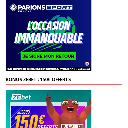
BONUS ZEBET : 150€ OFFERTS