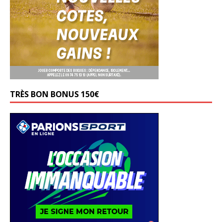
TRÈS BON BONUS 150€