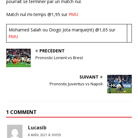
pourrait se terminer par un match nul.
Match nul mi-temps @1,95 sur
PMU
Mohamed Salah ou Diogo Jota marque(nt) @1,65 sur
PMU
PRÉCÉDENT
Pronostic Lorient vs Brest
SUIVANT
Pronostic Juventus vs Napoli
1 COMMENT
Lucasib
8 AVRIL 2021 À 10H59