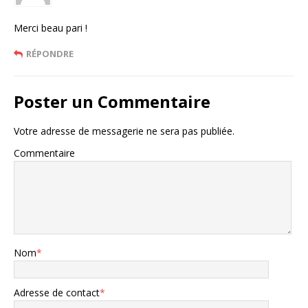
Merci beau pari !
RÉPONDRE
Poster un Commentaire
Votre adresse de messagerie ne sera pas publiée.
Commentaire
Nom
*
Adresse de contact
*