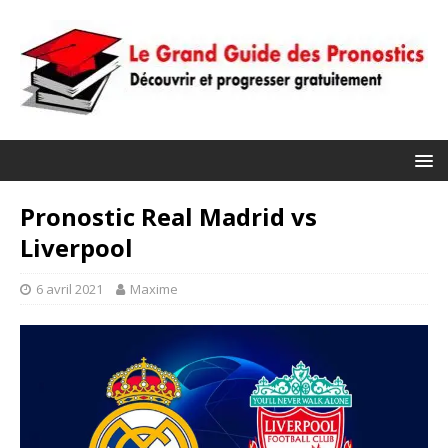
Pronostic Real Madrid vs
Liverpool
6 avril 2021
Maxime