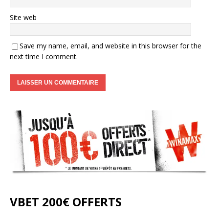
Site web
Save my name, email, and website in this browser for the
next time I comment.
VBET 200€ OFFERTS