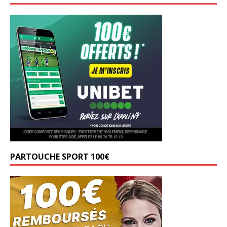
PARTOUCHE SPORT 100€