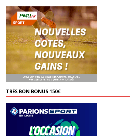
TRÈS BON BONUS 150€