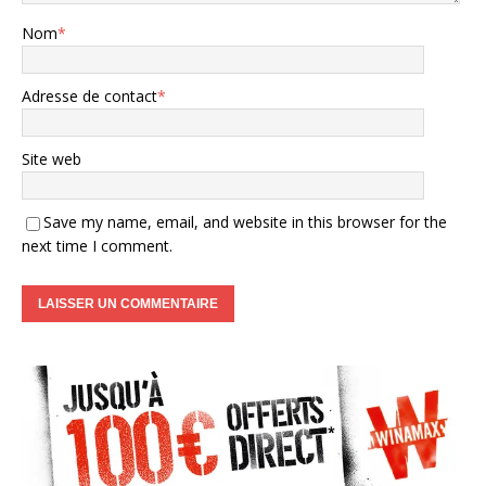
Nom
*
Adresse de contact
*
Site web
Save my name, email, and website in this browser for the
next time I comment.