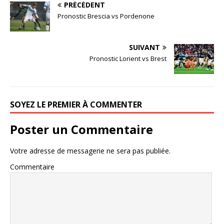
PRÉCÉDENT
Pronostic Brescia vs Pordenone
SUIVANT
Pronostic Lorient vs Brest
SOYEZ LE PREMIER À COMMENTER
Poster un Commentaire
Votre adresse de messagerie ne sera pas publiée.
Commentaire