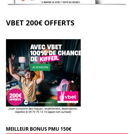
VBET 200€ OFFERTS
MEILLEUR BONUS PMU 150€