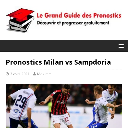
Pronostics Milan vs Sampdoria
3 avril 2021
Maxime