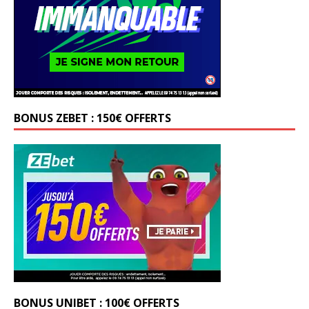
BONUS ZEBET : 150€ OFFERTS
BONUS UNIBET : 100€ OFFERTS