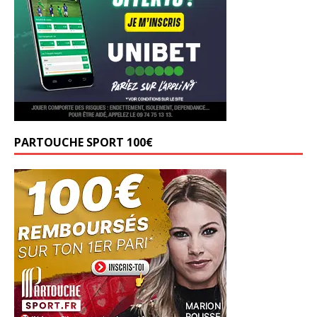
PARTOUCHE SPORT 100€