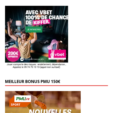
MEILLEUR BONUS PMU 150€