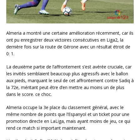
Almeria a montré une certaine amélioration récemment, car ils
ont pu enregistrer deux victoires consécutives en Liga2, la
dernière fois sur la route de Gérone avec un résultat étroit de
0: 1.
La deuxième partie de l’affrontement s’est avérée cruciale, car
les invités semblaient beaucoup plus agressifs avec le ballon
aux pieds, marquant le seul de cet affrontement contre Sadiq à
la 72e, méritant peut-être d’en mettre au moins un de plus
dans le score. ce choc.
Almeria occupe la 3e place du classement général, avec le
même nombre de points que l’Espanyol et un ticket pour une
promotion directe en LaLiga, mais ayant moins de jeu, ce qui
rend ce match si important maintenant.