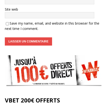
Site web
Save my name, email, and website in this browser for the
next time I comment.
VBET 200€ OFFERTS