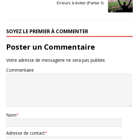
Erreurs à éviter (Partie 1)
SOYEZ LE PREMIER À COMMENTER
Poster un Commentaire
Votre adresse de messagerie ne sera pas publiée.
Commentaire
Nom
*
Adresse de contact
*