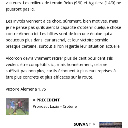
visiteurs. Les milieux de terrain Reko (9/0) et Aguilera (14/0) ne
joueront pas ici.
Les invités viennent à ce choc, sûrement, bien motivés, mais
je ne pense pas qu’ils aient la capacité d’obtenir quelque chose
contre Almeria ici. Les hôtes sont de loin une équipe qui a
beaucoup plus dans leur arsenal, et leur victoire semble
presque certaine, surtout si l’on regarde leur situation actuelle.
Alcorcon devra vraiment retirer plus de cent pour cent s’ils
veulent être compétitifs ici, mais honnêtement, cela ne
suffirait pas non plus, car ils échouent à plusieurs reprises à
être plus concrets et plus efficaces sur la route.
Victoire Alemeria 1,75
PRÉCÉDENT
Pronostic Lazio – Crotone
SUIVANT