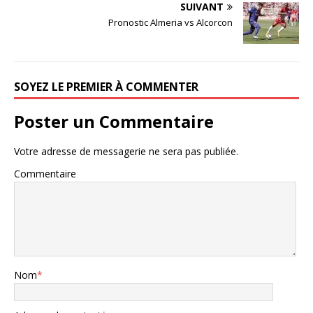
SUIVANT
Pronostic Almeria vs Alcorcon
SOYEZ LE PREMIER À COMMENTER
Poster un Commentaire
Votre adresse de messagerie ne sera pas publiée.
Commentaire
Nom
*