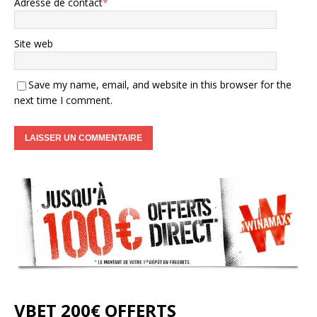
Adresse de contact
*
Site web
Save my name, email, and website in this browser for the
next time I comment.
VBET 200€ OFFERTS