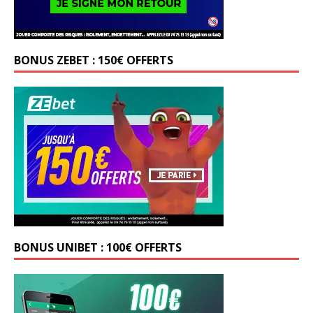
BONUS ZEBET : 150€ OFFERTS
BONUS UNIBET : 100€ OFFERTS