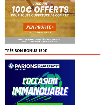
TRÈS BON BONUS 150€