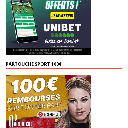
PARTOUCHE SPORT 100€