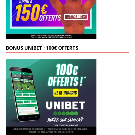
BONUS UNIBET : 100€ OFFERTS