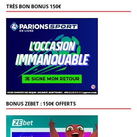
TRÈS BON BONUS 150€
BONUS ZEBET : 150€ OFFERTS