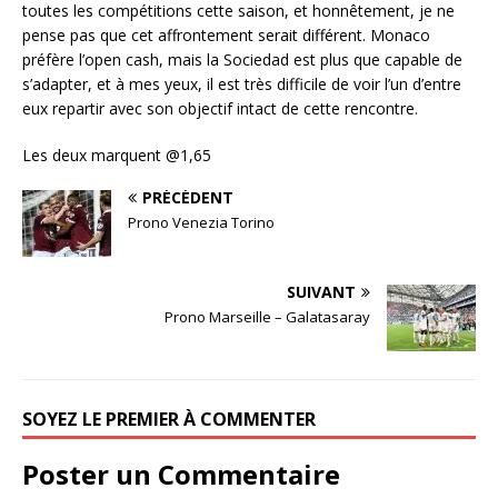
toutes les compétitions cette saison, et honnêtement, je ne
pense pas que cet affrontement serait différent. Monaco
préfère l’open cash, mais la Sociedad est plus que capable de
s’adapter, et à mes yeux, il est très difficile de voir l’un d’entre
eux repartir avec son objectif intact de cette rencontre.
Les deux marquent @1,65
PRÉCÉDENT
Prono Venezia Torino
SUIVANT
Prono Marseille – Galatasaray
SOYEZ LE PREMIER À COMMENTER
Poster un Commentaire