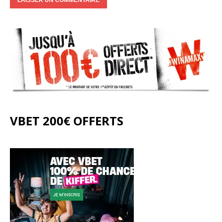
VBET 200€ OFFERTS