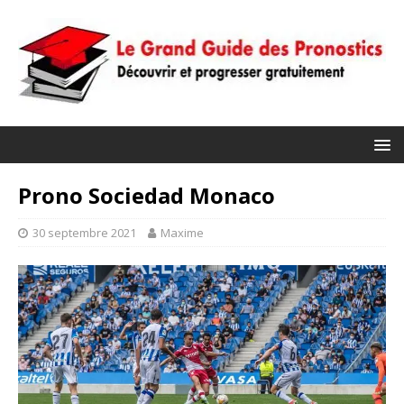
Prono Sociedad Monaco
30 septembre 2021
Maxime