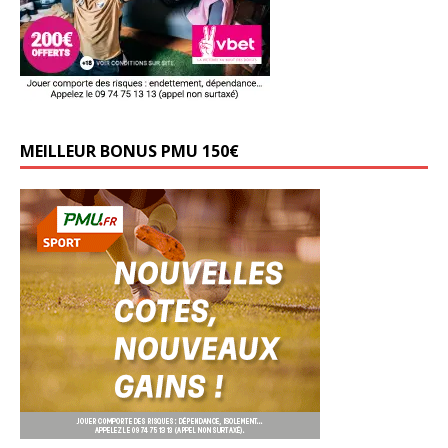
MEILLEUR BONUS PMU 150€