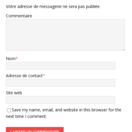
Votre adresse de messagerie ne sera pas publiée.
Commentaire
Nom
*
Adresse de contact
*
Site web
Save my name, email, and website in this browser for the
next time I comment.