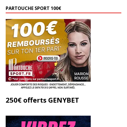
PARTOUCHE SPORT 100€
250€ offerts GENYBET