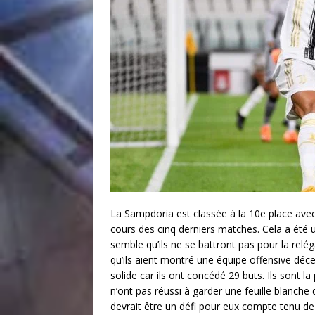
La Sampdoria est classée à la 10e place avec 
cours des cinq derniers matches. Cela a été
semble qu’ils ne se battront pas pour la relég
qu’ils aient montré une équipe offensive dé
solide car ils ont concédé 29 buts. Ils sont l
n’ont pas réussi à garder une feuille blanche
devrait être un défi pour eux compte tenu de 