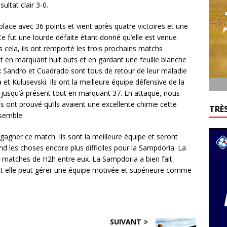
ltat clair 3-0.
 place avec 36 points et vient après quatre victoires et une
e fut une lourde défaite étant donné qu’elle est venue
ès cela, ils ont remporté les trois prochains matchs
t en marquant huit buts et en gardant une feuille blanche
x Sandro et Cuadrado sont tous de retour de leur maladie
et Kulusevski. Ils ont la meilleure équipe défensive de la
 jusqu’à présent tout en marquant 37. En attaque, nous
s ont prouvé qu’ils avaient une excellente chimie cette
TRÈ
nsemble.
gagner ce match. Ils sont la meilleure équipe et seront
d les choses encore plus difficiles pour la Sampdoria. La
s matches de H2h entre eux. La Sampdoria a bien fait
t elle peut gérer une équipe motivée et supérieure comme
SUIVANT