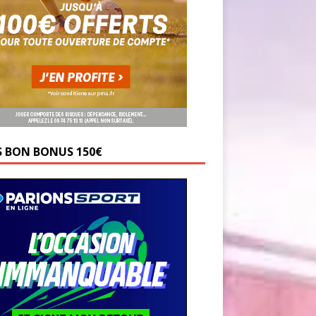
S BON BONUS 150€