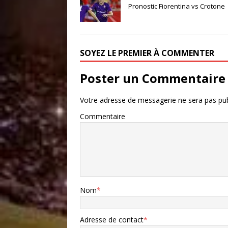
Pronostic Fiorentina vs Crotone
SOYEZ LE PREMIER À COMMENTER
Poster un Commentaire
Votre adresse de messagerie ne sera pas pub
Commentaire
Nom
*
Adresse de contact
*