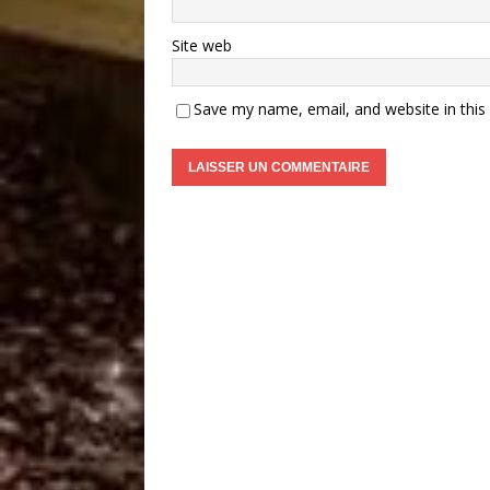
Site web
Save my name, email, and website in this