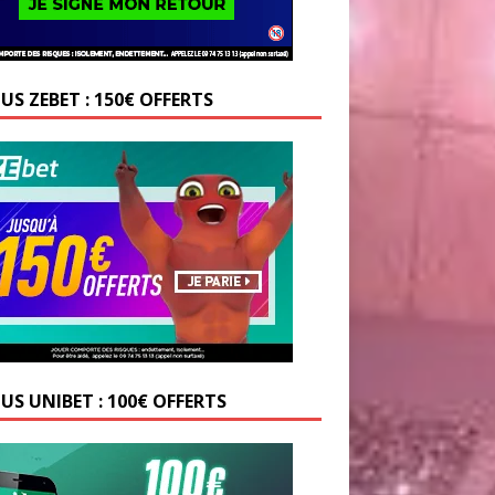
S ZEBET : 150€ OFFERTS
US UNIBET : 100€ OFFERTS