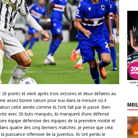
26 points et vient après trois victoires et deux défaites au
 une assez bonne saison pour eux dans la mesure où il
MEI
ation cette année comme ils l’ont fait par le passé. Bien
cente avec 30 buts marqués, ils manquent d’une défense
a pire équipe défensive des équipes de la première moitié et
 dans quatre des cinq derniers matches. Je pense que cela
la puissance offensive de la Juventus. Ils ont perdu le