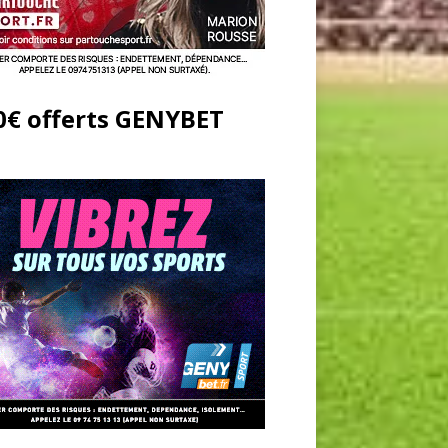
0€ offerts GENYBET