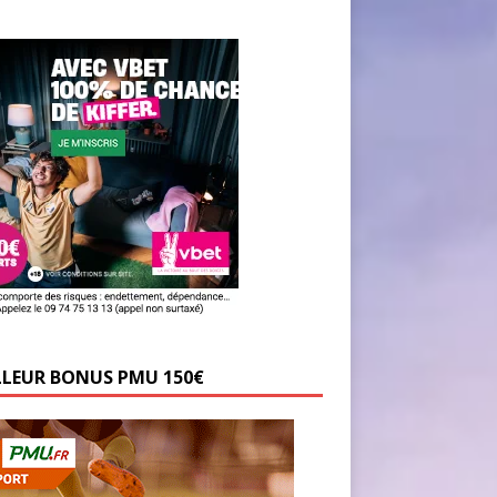
LLEUR BONUS PMU 150€