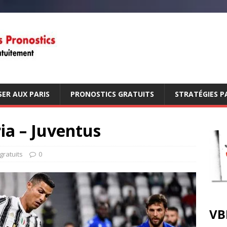
ER AUX PARIS
PRONOSTICS GRATUITS
STRATÉGIES P
ia – Juventus
gratuits
0
VB