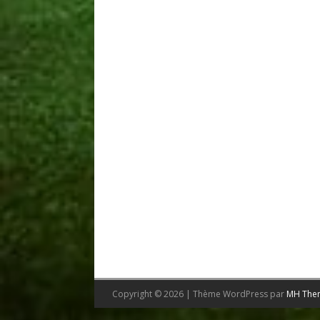
Copyright © 2026 | Thème WordPress par
MH The