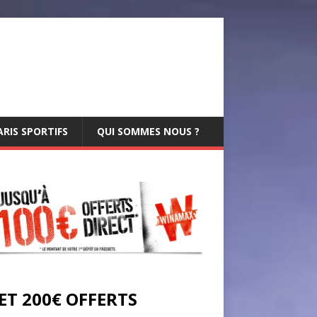
ARIS SPORTIFS
QUI SOMMES NOUS ?
ET 200€ OFFERTS